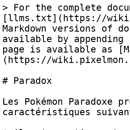
> For the complete docu
[llms.txt](https://wiki
Markdown versions of do
available by appending 
page is available as [M
(https://wiki.pixelmon.
# Paradox

Les Pokémon Paradoxe pr
caractéristiques suivan