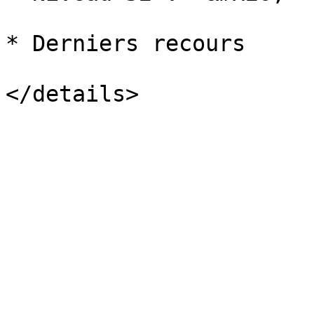
* Derniers recours
