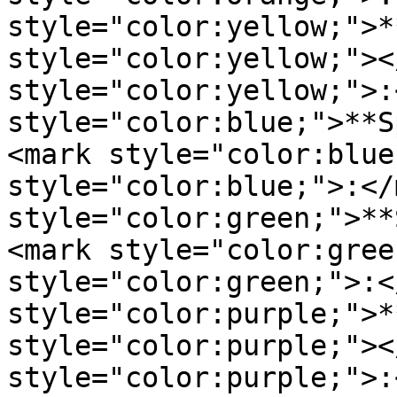
style="color:yellow;">*
style="color:yellow;"><
style="color:yellow;">:
style="color:blue;">**S
<mark style="color:blue
style="color:blue;">:</
style="color:green;">**
<mark style="color:gree
style="color:green;">:<
style="color:purple;">*
style="color:purple;"><
style="color:purple;">: